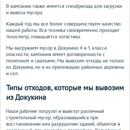
В кампании также имеется спецбригада для загрузки
и вывоза мусора.
Каждый год мы все более совершенствуем качество
нашей работы. Вся техника своевременно проходит
техосмотр, повышается логистика.
Мы выгружаем мусор в Докукино 4 и 5 класса
опасности; кампания имеет договоренности с
полигоном и свалками. Мы вывозим отходы не только
из Докукина, но и из прилежащих районных деревень
и сел.
Типы отходов, которые мы вывозим
из Докукина
Наши рабочие погрузят и вывезут различный
строительный мусор, образовавшийся при
восстановлении или разрушении зданий, объектов и