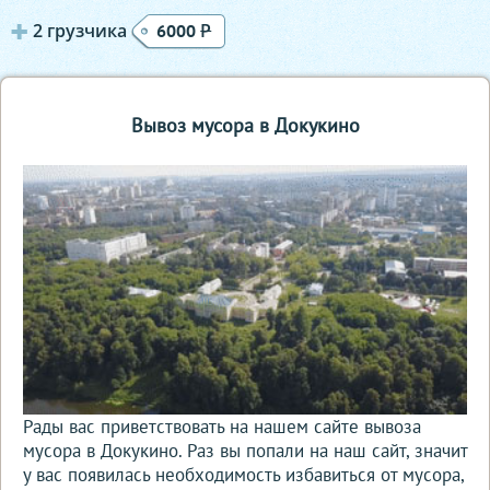
2 грузчика
Р
6000
Вывоз мусора в Докукино
Рады вас приветствовать на нашем сайте вывоза
мусора в Докукино. Раз вы попали на наш сайт, значит
у вас появилась необходимость избавиться от мусора,