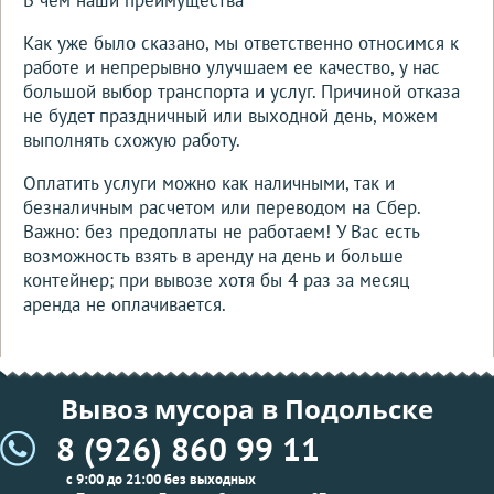
Как уже было сказано, мы ответственно относимся к
работе и непрерывно улучшаем ее качество, у нас
большой выбор транспорта и услуг. Причиной отказа
не будет праздничный или выходной день, можем
выполнять схожую работу.
Оплатить услуги можно как наличными, так и
безналичным расчетом или переводом на Сбер.
Важно: без предоплаты не работаем! У Вас есть
возможность взять в аренду на день и больше
контейнер; при вывозе хотя бы 4 раз за месяц
аренда не оплачивается.
Вывоз мусора в Подольске
8 (926) 860 99 11
с 9:00 до 21:00 без выходных