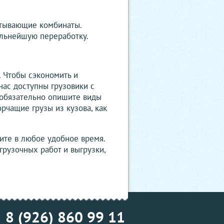
атывающие комбинаты.
альнейшую переработку.
. Чтобы сэкономить и
нас доступны грузовики с
у обязательно опишите виды
рчащие грузы из кузова, как
ите в любое удобное время.
рузочных работ и выгрузки,
8 (926) 860 99 11