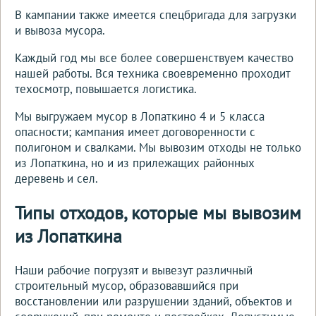
В кампании также имеется спецбригада для загрузки
и вывоза мусора.
Каждый год мы все более совершенствуем качество
нашей работы. Вся техника своевременно проходит
техосмотр, повышается логистика.
Мы выгружаем мусор в Лопаткино 4 и 5 класса
опасности; кампания имеет договоренности с
полигоном и свалками. Мы вывозим отходы не только
из Лопаткина, но и из прилежащих районных
деревень и сел.
Типы отходов, которые мы вывозим
из Лопаткина
Наши рабочие погрузят и вывезут различный
строительный мусор, образовавшийся при
восстановлении или разрушении зданий, объектов и