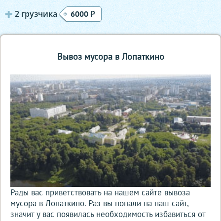
2 грузчика
Р
6000
Вывоз мусора в Лопаткино
Рады вас приветствовать на нашем сайте вывоза
мусора в Лопаткино. Раз вы попали на наш сайт,
значит у вас появилась необходимость избавиться от