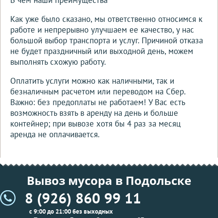
Как уже было сказано, мы ответственно относимся к
работе и непрерывно улучшаем ее качество, у нас
большой выбор транспорта и услуг. Причиной отказа
не будет праздничный или выходной день, можем
выполнять схожую работу.
Оплатить услуги можно как наличными, так и
безналичным расчетом или переводом на Сбер.
Важно: без предоплаты не работаем! У Вас есть
возможность взять в аренду на день и больше
контейнер; при вывозе хотя бы 4 раз за месяц
аренда не оплачивается.
Вывоз мусора в Подольске
8 (926) 860 99 11
с 9:00 до 21:00 без выходных