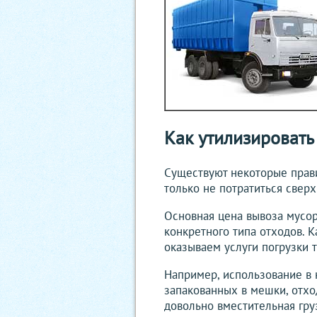
Как утилизировать
Существуют некоторые прави
только не потратиться свер
Основная цена вывоза мусор
конкретного типа отходов. 
оказываем услуги погрузки т
Например, использование в 
запакованных в мешки, отход
довольно вместительная гру