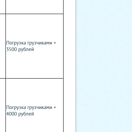
Погрузка грузчиками +
3500 рублей
Погрузка грузчиками +
4000 рублей