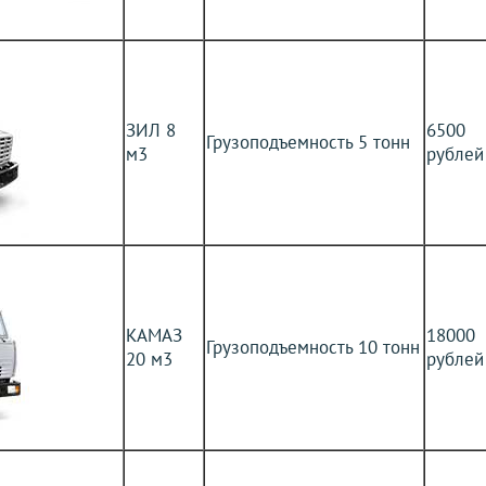
ЗИЛ 8
6500
Грузоподъемность 5 тонн
м3
рублей
КАМАЗ
18000
Грузоподъемность 10 тонн
20 м3
рублей