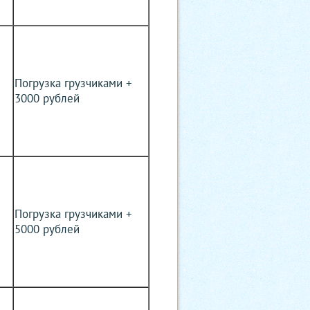
Погрузка грузчиками +
3000 рублей
Погрузка грузчиками +
5000 рублей