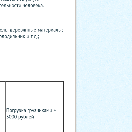
тельности человека.
ель, деревянные материалы;
лодильник и т.д.;
Погрузка грузчиками +
3000 рублей