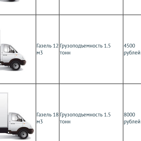
Газель 12
Грузоподъемность 1.5
4500
м3
тонн
рублей
Газель 18
Грузоподъемность 1.5
8000
м3
тонн
рублей