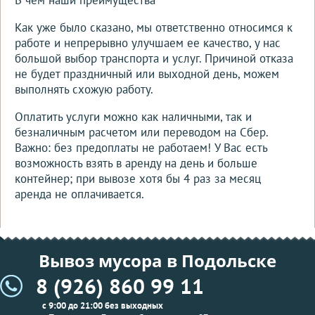
Как уже было сказано, мы ответственно относимся к
работе и непрерывно улучшаем ее качество, у нас
большой выбор транспорта и услуг. Причиной отказа
не будет праздничный или выходной день, можем
выполнять схожую работу.
Оплатить услуги можно как наличными, так и
безналичным расчетом или переводом на Сбер.
Важно: без предоплаты не работаем! У Вас есть
возможность взять в аренду на день и больше
контейнер; при вывозе хотя бы 4 раз за месяц
аренда не оплачивается.
Вывоз мусора в Подольске
8 (926) 860 99 11
с 9:00 до 21:00 без выходных