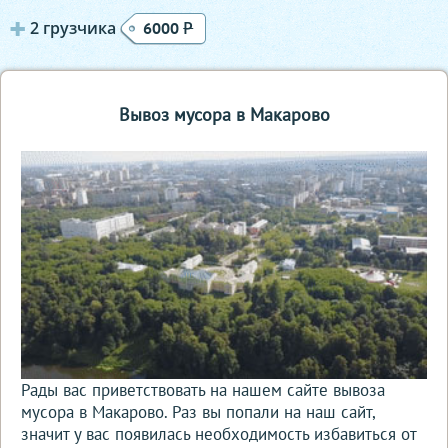
2 грузчика
Р
6000
Вывоз мусора в Макарово
Рады вас приветствовать на нашем сайте вывоза
мусора в Макарово. Раз вы попали на наш сайт,
значит у вас появилась необходимость избавиться от