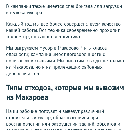
В кампании также имеется спецбригада для загрузки
и вывоза мусора.
Каждый год мы все более совершенствуем качество
нашей работы. Вся техника своевременно проходит
техосмотр, повышается логистика.
Мы выгружаем мусор в Макарово 4 и 5 класса
опасности; кампания имеет договоренности с
полигоном и свалками. Мы вывозим отходы не только
из Макарова, но и из прилежащих районных
деревень и сел.
Типы отходов, которые мы вывозим
из Макарова
Наши рабочие погрузят и вывезут различный
строительный мусор, образовавшийся при
восстановлении или разрушении зданий, объектов и