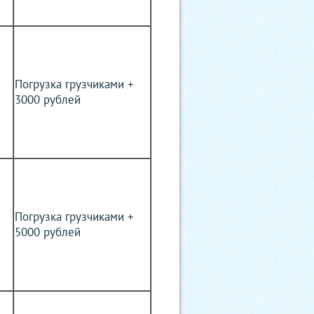
Погрузка грузчиками +
3000 рублей
Погрузка грузчиками +
5000 рублей