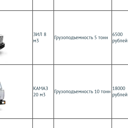
ЗИЛ 8
6500
Грузоподъемность 5 тонн
м3
рублей
КАМАЗ
18000
Грузоподъемность 10 тонн
20 м3
рублей