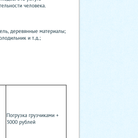
тельности человека.
ель, деревянные материалы;
лодильник и т.д.;
Погрузка грузчиками +
3000 рублей