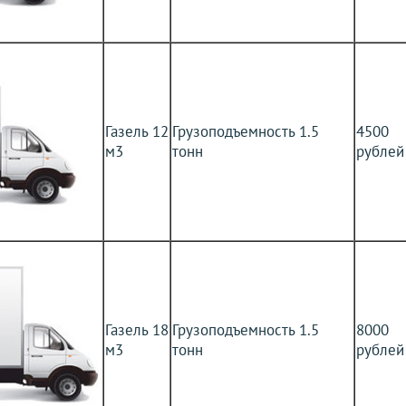
Газель 12
Грузоподъемность 1.5
4500
м3
тонн
рублей
Газель 18
Грузоподъемность 1.5
8000
м3
тонн
рублей