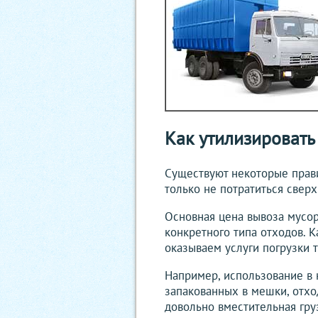
Как утилизировать
Существуют некоторые прави
только не потратиться свер
Основная цена вывоза мусор
конкретного типа отходов. 
оказываем услуги погрузки т
Например, использование в 
запакованных в мешки, отход
довольно вместительная гру