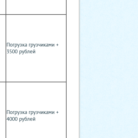
Погрузка грузчиками +
3500 рублей
Погрузка грузчиками +
4000 рублей