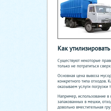
Как утилизировать
Существуют некоторые прави
только не потратиться свер
Основная цена вывоза мусор
конкретного типа отходов. 
оказываем услуги погрузки т
Например, использование в 
запакованных в мешки, отход
довольно вместительная гру