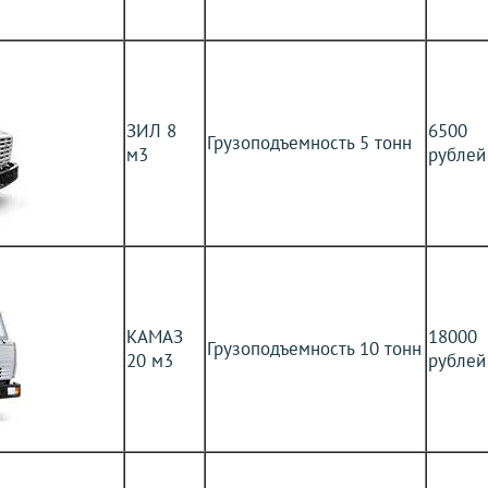
ЗИЛ 8
6500
Грузоподъемность 5 тонн
м3
рублей
КАМАЗ
18000
Грузоподъемность 10 тонн
20 м3
рублей