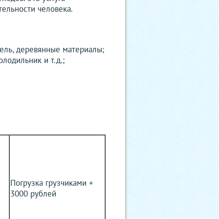
тельности человека.
ель, деревянные материалы;
лодильник и т.д.;
Погрузка грузчиками +
3000 рублей