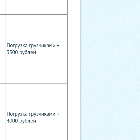
Погрузка грузчиками +
3500 рублей
Погрузка грузчиками +
4000 рублей