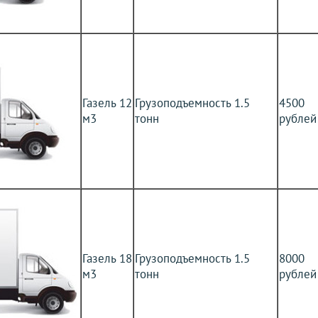
Газель 12
Грузоподъемность 1.5
4500
м3
тонн
рублей
Газель 18
Грузоподъемность 1.5
8000
м3
тонн
рублей