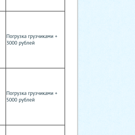
Погрузка грузчиками +
3000 рублей
Погрузка грузчиками +
5000 рублей