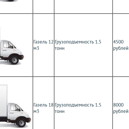
Газель 12
Грузоподъемность 1.5
4500
м3
тонн
рублей
Газель 18
Грузоподъемность 1.5
8000
м3
тонн
рублей