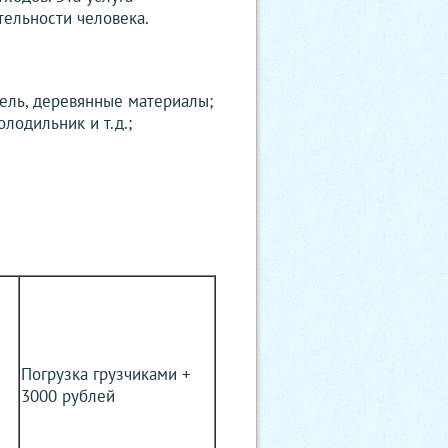
тельности человека.
ель, деревянные материалы;
лодильник и т.д.;
Погрузка грузчиками +
3000 рублей