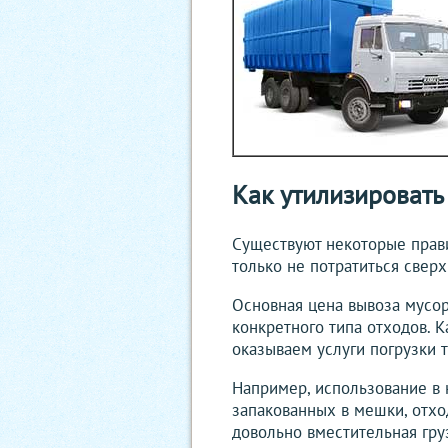
Как утилизировать
Существуют некоторые прави
только не потратиться свер
Основная цена вывоза мусор
конкретного типа отходов. 
оказываем услуги погрузки т
Например, использование в 
запакованных в мешки, отход
довольно вместительная гру