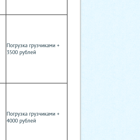
Погрузка грузчиками +
3500 рублей
Погрузка грузчиками +
4000 рублей