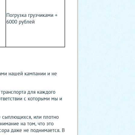
Погрузка грузчиками +
6000 рублей
ами нашей кампании и не
 транспорта для каждого
ответствии с которыми мы и
е сыплющихся, или плотно
нимание на том, что это
сора даже не поднимается. В