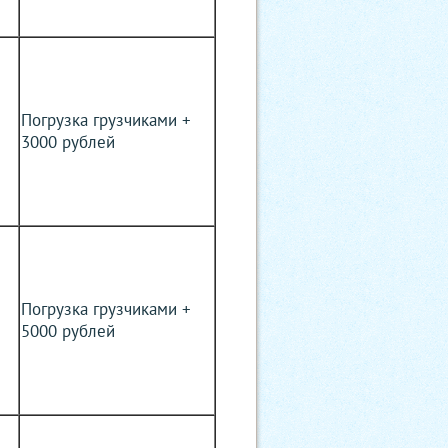
Погрузка грузчиками +
3000 рублей
Погрузка грузчиками +
5000 рублей