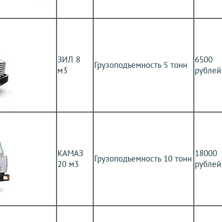
ЗИЛ 8
6500
Грузоподъемность 5 тонн
м3
рублей
КАМАЗ
18000
Грузоподъемность 10 тонн
20 м3
рублей