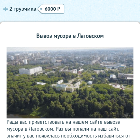
2 грузчика
Р
6000
Вывоз мусора в Лаговском
Рады вас приветствовать на нашем сайте вывоза
мусора в Лаговском. Раз вы попали на наш сайт,
значит у вас появилась необходимость избавиться от