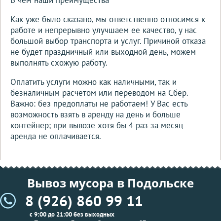
Как уже было сказано, мы ответственно относимся к
работе и непрерывно улучшаем ее качество, у нас
большой выбор транспорта и услуг. Причиной отказа
не будет праздничный или выходной день, можем
выполнять схожую работу.
Оплатить услуги можно как наличными, так и
безналичным расчетом или переводом на Сбер.
Важно: без предоплаты не работаем! У Вас есть
возможность взять в аренду на день и больше
контейнер; при вывозе хотя бы 4 раз за месяц
аренда не оплачивается.
Вывоз мусора в Подольске
8 (926) 860 99 11
с 9:00 до 21:00 без выходных