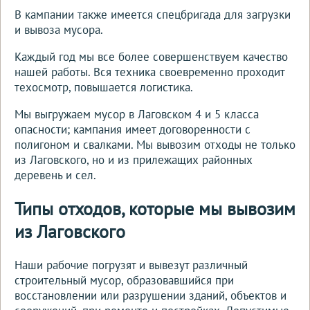
В кампании также имеется спецбригада для загрузки
и вывоза мусора.
Каждый год мы все более совершенствуем качество
нашей работы. Вся техника своевременно проходит
техосмотр, повышается логистика.
Мы выгружаем мусор в Лаговском 4 и 5 класса
опасности; кампания имеет договоренности с
полигоном и свалками. Мы вывозим отходы не только
из Лаговского, но и из прилежащих районных
деревень и сел.
Типы отходов, которые мы вывозим
из Лаговского
Наши рабочие погрузят и вывезут различный
строительный мусор, образовавшийся при
восстановлении или разрушении зданий, объектов и